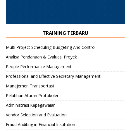
TRAINING TERBARU
Multi Project Scheduling Budgeting And Control
Analisa Pendanaan & Evaluasi Proyek
People Performance Management
Professional and Effective Secretary Management
Manajemen Transportasi
Pelatihan Aturan Protokoler
Administrasi Kepegawaian
Vendor Selection and Evaluation
Fraud Auditing in Financial Institution