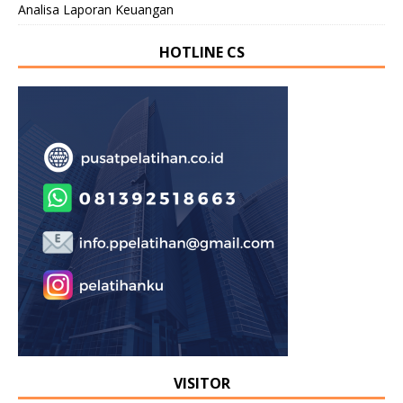
Analisa Laporan Keuangan
HOTLINE CS
VISITOR