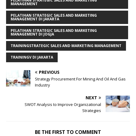
PELATIHAN STRATEGIC SALES AND MARKETING
MANAGEMENT
PELATIHAN STRATEGIC SALES AND MARKETING
MANAGEMENT DI JAKARTA
PELATIHAN STRATEGIC SALES AND MARKETING
MANAGEMENT DI JOGJA
TRAININGSTRATEGIC SALES AND MARKETING MANAGEMENT
TRAININGV DI JAKARTA
PREVIOUS
Strategy Procurement For Mining And Oil And Gas
Industry
NEXT
SWOT Analysis to Improve Organizational
Strategies
BE THE FIRST TO COMMENT