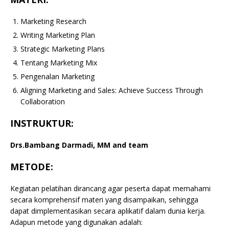
Marketing Research
Writing Marketing Plan
Strategic Marketing Plans
Tentang Marketing Mix
Pengenalan Marketing
Aligning Marketing and Sales: Achieve Success Through
Collaboration
INSTRUKTUR:
Drs.Bambang Darmadi, MM and team
METODE:
Kegiatan pelatihan dirancang agar peserta dapat memahami
secara komprehensif materi yang disampaikan, sehingga
dapat dimplementasikan secara aplikatif dalam dunia kerja.
Adapun metode yang digunakan adalah: