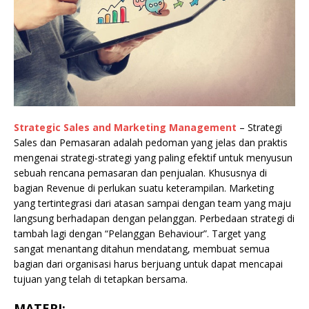
Strategic Sales and Marketing Management
– Strategi
Sales dan Pemasaran adalah pedoman yang jelas dan praktis
mengenai strategi-strategi yang paling efektif untuk menyusun
sebuah rencana pemasaran dan penjualan. Khususnya di
bagian Revenue di perlukan suatu keterampilan. Marketing
yang tertintegrasi dari atasan sampai dengan team yang maju
langsung berhadapan dengan pelanggan. Perbedaan strategi di
tambah lagi dengan “Pelanggan Behaviour”. Target yang
sangat menantang ditahun mendatang, membuat semua
bagian dari organisasi harus berjuang untuk dapat mencapai
tujuan yang telah di tetapkan bersama.
MATERI: