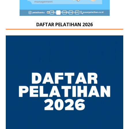
DAFTAR PELATIHAN 2026