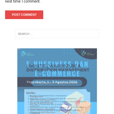
next time I comment.