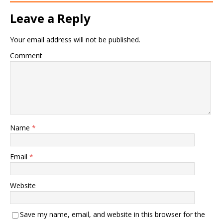
Leave a Reply
Your email address will not be published.
Comment
Name
*
Email
*
Website
Save my name, email, and website in this browser for the