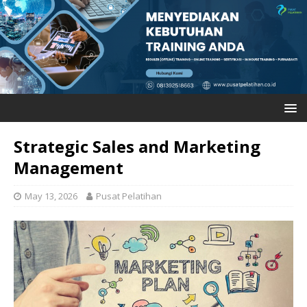
Strategic Sales and Marketing
Management
May 13, 2026
Pusat Pelatihan