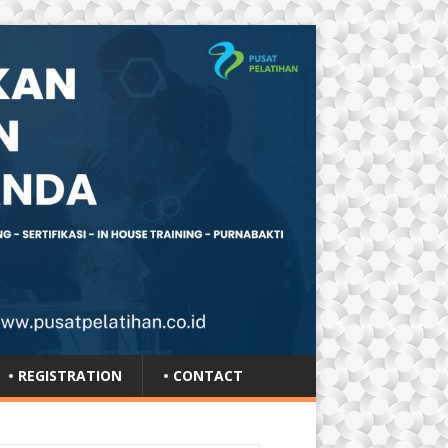
• REGISTRATION
• CONTACT