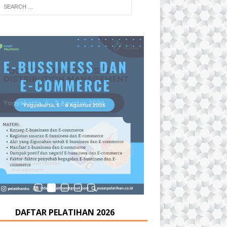
DAFTAR PELATIHAN 2026