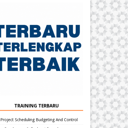
TRAINING TERBARU
 Project Scheduling Budgeting And Control