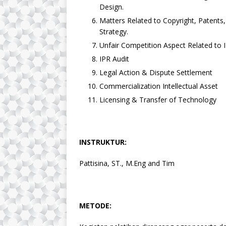
Design.
Matters Related to Copyright, Patents
Strategy.
Unfair Competition Aspect Related to 
IPR Audit
Legal Action & Dispute Settlement
Commercialization Intellectual Asset
Licensing & Transfer of Technology
INSTRUKTUR:
Pattisina, ST., M.Eng and Tim
METODE: