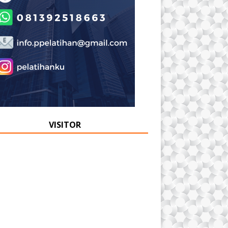
VISITOR