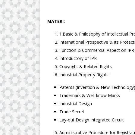
MATERI:
1.Basic & Philosophy of Intellectual Pr
International Prospective & Its Protect
Function & Commercial Aspect on IPR
Introductory of IPR
Copyright & Related Rights
Industrial Property Rights:
Patents (Invention & New Technology
Trademark & Well-know Marks
Industrial Design
Trade Secret
Lay-out Design Integrated Circuit
Administrative Procedure for Registrat