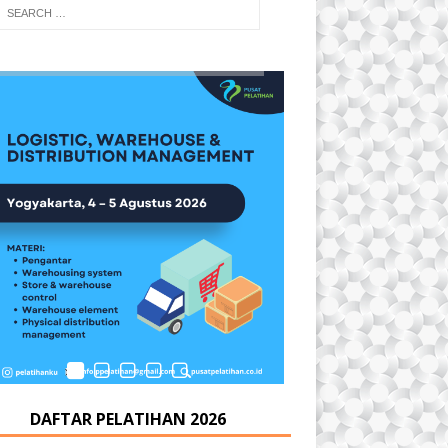
DAFTAR PELATIHAN 2026