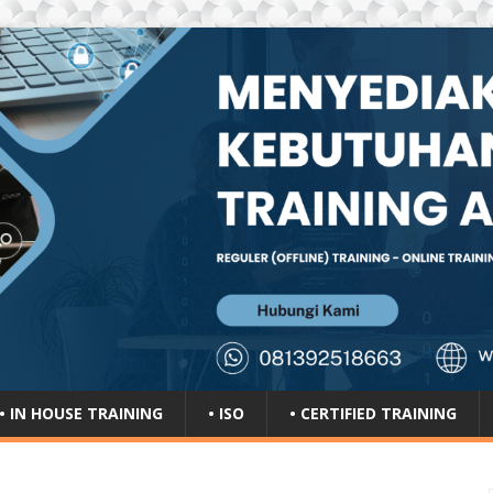
• IN HOUSE TRAINING
• ISO
• CERTIFIED TRAINING