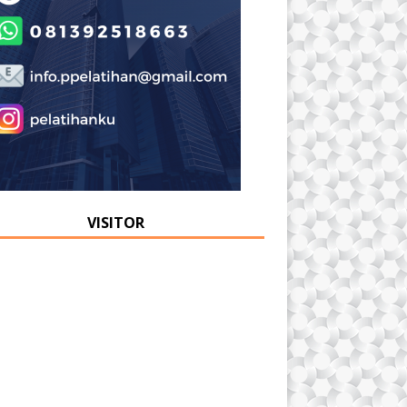
VISITOR