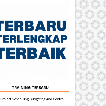
TRAINING TERBARU
 Project Scheduling Budgeting And Control