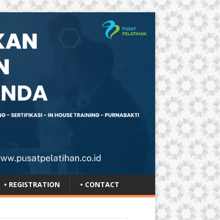
• REGISTRATION
• CONTACT