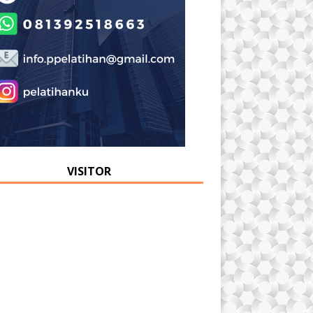
VISITOR