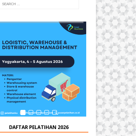
DAFTAR PELATIHAN 2026