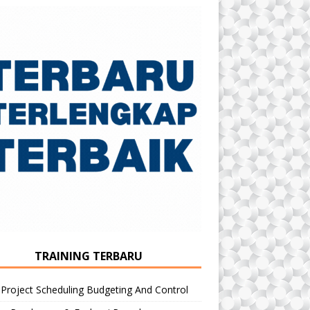
TRAINING TERBARU
 Project Scheduling Budgeting And Control