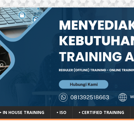
• IN HOUSE TRAINING
• ISO
• CERTIFIED TRAINING