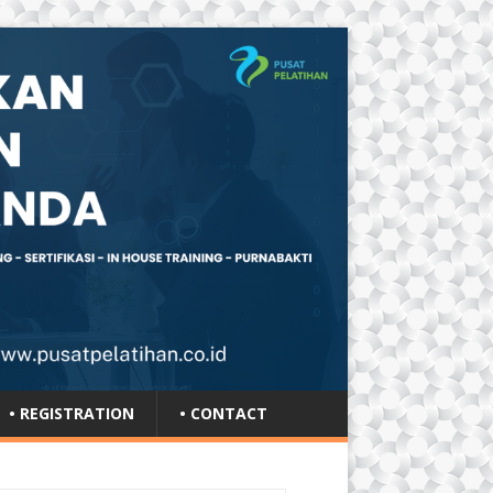
• REGISTRATION
• CONTACT