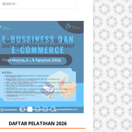
DAFTAR PELATIHAN 2026