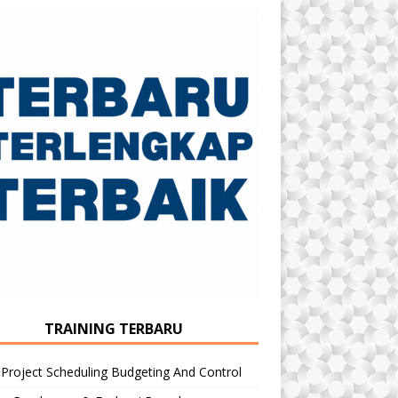
TRAINING TERBARU
 Project Scheduling Budgeting And Control