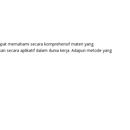
 dapat memahami secara komprehensif materi yang
an secara aplikatif dalam dunia kerja. Adapun metode yang