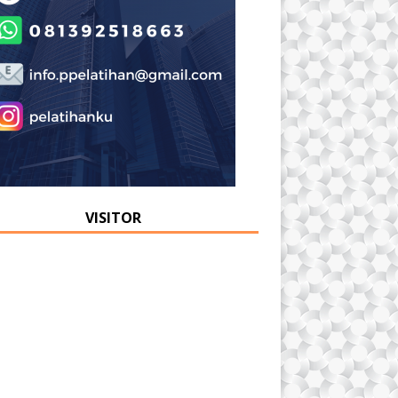
VISITOR