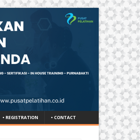
• REGISTRATION
• CONTACT