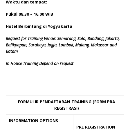
Waktu dan tempat:
Pukul 08.
3
0 – 16.00 WIB
Hotel Berbintang di Yogyakarta
Request for Training Venue: Semarang, Solo, Bandung, Jakarta,
Balikpapan, Surabaya, Jogja, Lombok, Malang, Makassar and
Batam
In House Training Depend on request
FORMULIR PENDAFTARAN TRAINING (FORM PRA
REGISTRASI)
INFORMATION OPTIONS
PRE REGISTRATION