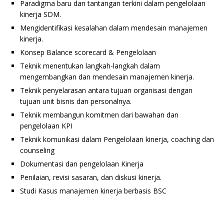
Paradigma baru dan tantangan terkini dalam pengelolaan
kinerja SDM.
Mengidentifikasi kesalahan dalam mendesain manajemen
kinerja.
Konsep Balance scorecard & Pengelolaan
Teknik menentukan langkah-langkah dalam
mengembangkan dan mendesain manajemen kinerja.
Teknik penyelarasan antara tujuan organisasi dengan
tujuan unit bisnis dan personalnya.
Teknik membangun komitmen dari bawahan dan
pengelolaan KPI
Teknik komunikasi dalam Pengelolaan kinerja, coaching dan
counseling
Dokumentasi dan pengelolaan Kinerja
Penilaian, revisi sasaran, dan diskusi kinerja.
Studi Kasus manajemen kinerja berbasis BSC