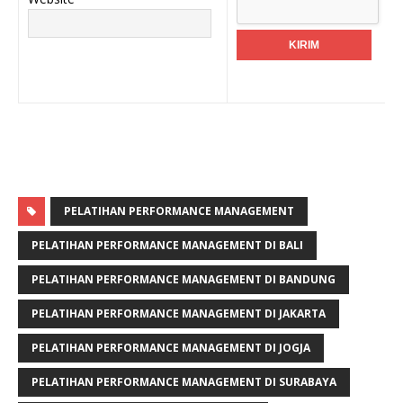
PELATIHAN PERFORMANCE MANAGEMENT
PELATIHAN PERFORMANCE MANAGEMENT DI BALI
PELATIHAN PERFORMANCE MANAGEMENT DI BANDUNG
PELATIHAN PERFORMANCE MANAGEMENT DI JAKARTA
PELATIHAN PERFORMANCE MANAGEMENT DI JOGJA
PELATIHAN PERFORMANCE MANAGEMENT DI SURABAYA