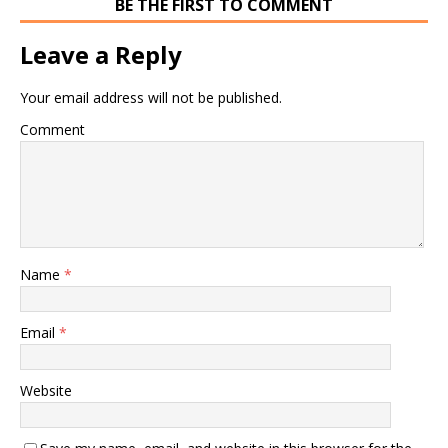
BE THE FIRST TO COMMENT
Leave a Reply
Your email address will not be published.
Comment
Name
*
Email
*
Website