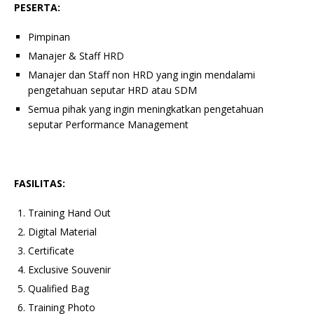
PESERTA:
Pimpinan
Manajer & Staff HRD
Manajer dan Staff non HRD yang ingin mendalami
pengetahuan seputar HRD atau SDM
Semua pihak yang ingin meningkatkan pengetahuan
seputar Performance Management
FASILITAS:
Training Hand Out
Digital Material
Certificate
Exclusive Souvenir
Qualified Bag
Training Photo