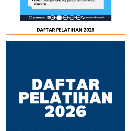
DAFTAR PELATIHAN 2026