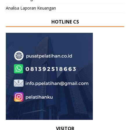
Analisa Laporan Keuangan
HOTLINE CS
VISITOR