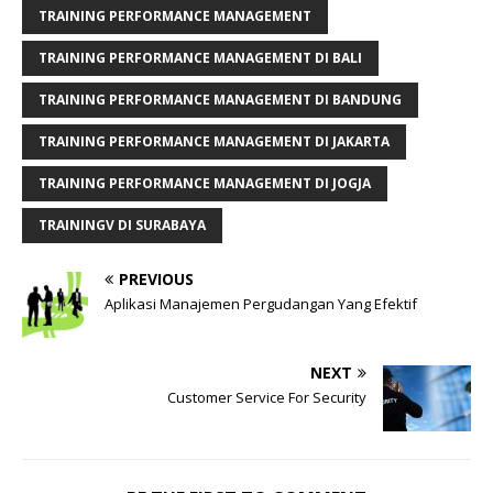
TRAINING PERFORMANCE MANAGEMENT
TRAINING PERFORMANCE MANAGEMENT DI BALI
TRAINING PERFORMANCE MANAGEMENT DI BANDUNG
TRAINING PERFORMANCE MANAGEMENT DI JAKARTA
TRAINING PERFORMANCE MANAGEMENT DI JOGJA
TRAININGV DI SURABAYA
PREVIOUS
Aplikasi Manajemen Pergudangan Yang Efektif
NEXT
Customer Service For Security