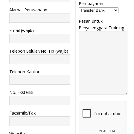
Pembayaran
Alamat Perusahaan
Pesan untuk
Penyelenggara Training
Email (wajib)
Telepon Seluler/No. Hp (wajib)
Telepon Kantor
No. Ekstensi
Facsimile/Fax
Website