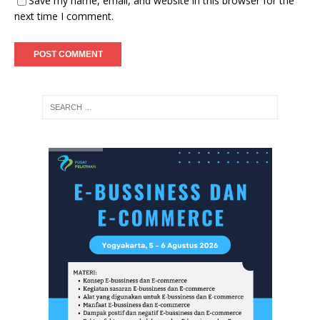
Save my name, email, and website in this browser for the
next time I comment.