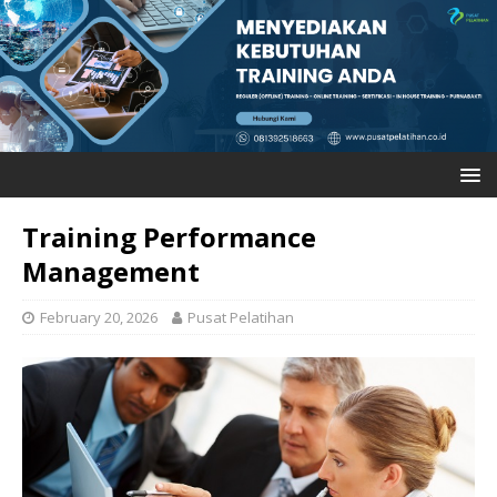
Training Performance
Management
February 20, 2026
Pusat Pelatihan