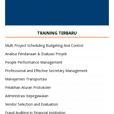
TRAINING TERBARU
Multi Project Scheduling Budgeting And Control
Analisa Pendanaan & Evaluasi Proyek
People Performance Management
Professional and Effective Secretary Management
Manajemen Transportasi
Pelatihan Aturan Protokoler
Administrasi Kepegawaian
Vendor Selection and Evaluation
Fraud Auditing in Financial Institution