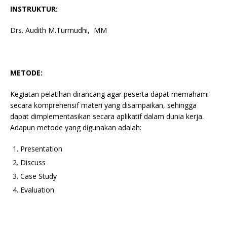
INSTRUKTUR:
Drs. Audith M.Turmudhi, MM
METODE:
Kegiatan pelatihan dirancang agar peserta dapat memahami
secara komprehensif materi yang disampaikan, sehingga
dapat dimplementasikan secara aplikatif dalam dunia kerja.
Adapun metode yang digunakan adalah:
Presentation
Discuss
Case Study
Evaluation