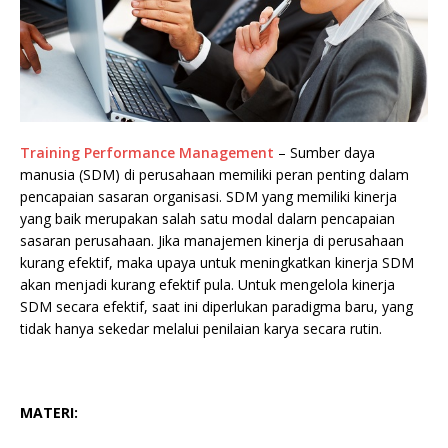
Training Performance Management
– Sumber daya
manusia (SDM) di perusahaan memiliki peran penting dalam
pencapaian sasaran organisasi. SDM yang memiliki kinerja
yang baik merupakan salah satu modal dalarn pencapaian
sasaran perusahaan. Jika manajemen kinerja di perusahaan
kurang efektif, maka upaya untuk meningkatkan kinerja SDM
akan menjadi kurang efektif pula. Untuk mengelola kinerja
SDM secara efektif, saat ini diperlukan paradigma baru, yang
tidak hanya sekedar melalui penilaian karya secara rutin.
MATERI: