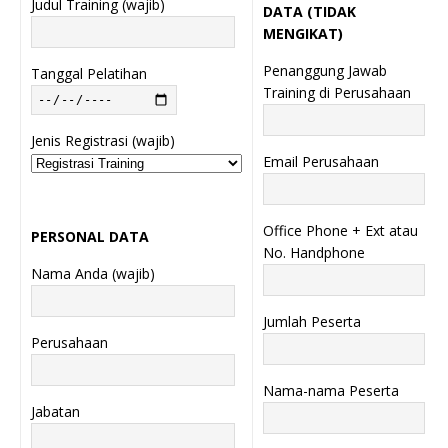
Judul Training (wajib)
DATA (TIDAK
MENGIKAT)
Penanggung Jawab
Tanggal Pelatihan
Training di Perusahaan
Jenis Registrasi (wajib)
Email Perusahaan
Office Phone + Ext atau
PERSONAL DATA
No. Handphone
Nama Anda (wajib)
Jumlah Peserta
Perusahaan
Nama-nama Peserta
Jabatan