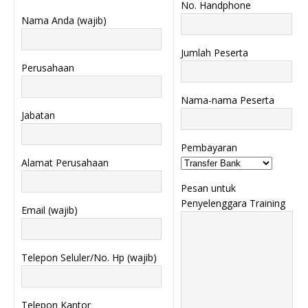
No. Handphone
Nama Anda (wajib)
Jumlah Peserta
Perusahaan
Nama-nama Peserta
Jabatan
Pembayaran
Alamat Perusahaan
Pesan untuk
Penyelenggara Training
Email (wajib)
Telepon Seluler/No. Hp (wajib)
Telepon Kantor