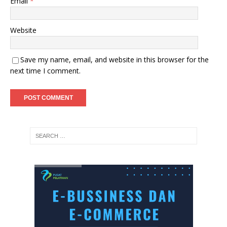
Email
*
Website
Save my name, email, and website in this browser for the
next time I comment.