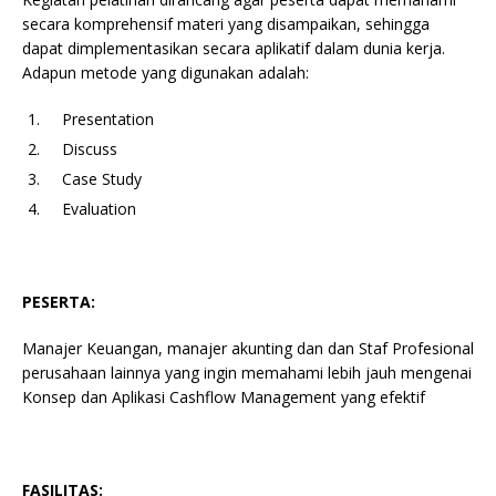
secara komprehensif materi yang disampaikan, sehingga
dapat dimplementasikan secara aplikatif dalam dunia kerja.
Adapun metode yang digunakan adalah:
Presentation
Discuss
Case Study
Evaluation
PESERTA:
Manajer Keuangan, manajer akunting dan dan Staf Profesional
perusahaan lainnya yang ingin memahami lebih jauh mengenai
Konsep dan Aplikasi Cashflow Management yang efektif
FASILITAS: