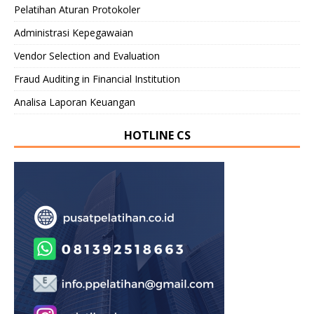
Pelatihan Aturan Protokoler
Administrasi Kepegawaian
Vendor Selection and Evaluation
Fraud Auditing in Financial Institution
Analisa Laporan Keuangan
HOTLINE CS