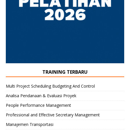
TRAINING TERBARU
Multi Project Scheduling Budgeting And Control
Analisa Pendanaan & Evaluasi Proyek
People Performance Management
Professional and Effective Secretary Management
Manajemen Transportasi