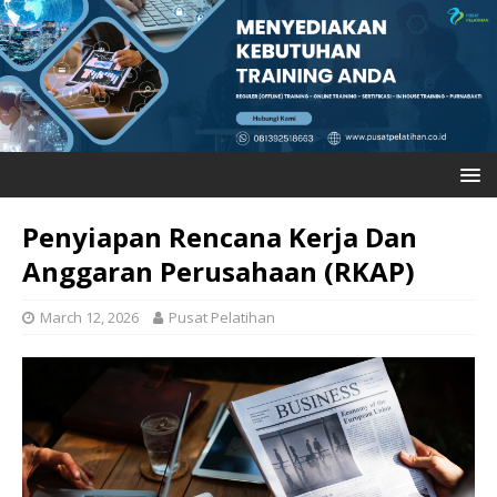
Penyiapan Rencana Kerja Dan
Anggaran Perusahaan (RKAP)
March 12, 2026
Pusat Pelatihan