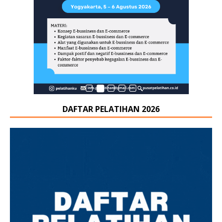
DAFTAR PELATIHAN 2026