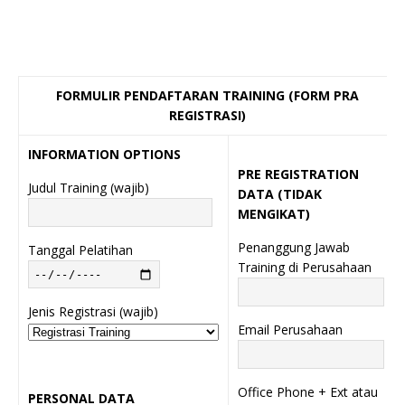
FORMULIR PENDAFTARAN TRAINING (FORM PRA
REGISTRASI)
INFORMATION OPTIONS
PRE REGISTRATION
Judul Training (wajib)
DATA (TIDAK
MENGIKAT)
Penanggung Jawab
Tanggal Pelatihan
Training di Perusahaan
Jenis Registrasi (wajib)
Email Perusahaan
Office Phone + Ext atau
PERSONAL DATA