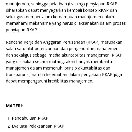
manajemen, sehingga pelatihan (training) penyiapan RKAP
diharapkan dapat menyegarkan kembali konsep RKAP dan
sekaligus mempertajam kemampuan manajemen dalam
memahami mekanisme yang harus dilaksanakan dalam proses
penyiapan RKAP.
Rencana Kerja dan Anggaran Perusahaan (RKAP) merupakan
salah satu alat perencanaan dan pengendalian manajemen
dan sekaligus sebagai media akuntabilitas manajemen. RKAP
yang disiapkan secara matang, akan banyak membantu
manajemen dalam memenuhi prinsip akuntabilitas dan
transparansi, namun kelemahan dalam penyiapan RKAP juga
dapat mempengaruhi kredibilitas manajemen.
MATERI:
Pendahuluan RKAP
Evaluasi Pelaksanaan RKAP