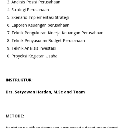
Analisis Posisi Perusahaan
Strategi Perusahaan
Skenario Implementasi Strategi
Laporan Keuangan perusahaan
Teknik Pengukuran Kinerja Keuangan Perusahaan
Teknik Penyusunan Budget Perusahaan
Teknik Analisis Investasi
Proyeksi Kegiatan Usaha
INSTRUKTUR:
Drs. Setyawan Hardan, M.Sc
and Team
METODE:
Kegiatan pelatihan dirancang agar peserta dapat memahami