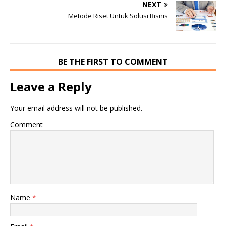
NEXT
Metode Riset Untuk Solusi Bisnis
BE THE FIRST TO COMMENT
Leave a Reply
Your email address will not be published.
Comment
Name
*