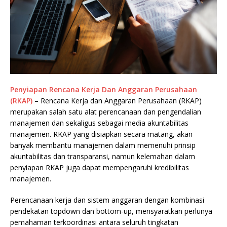
Penyiapan Rencana Kerja Dan Anggaran Perusahaan
(RKAP)
– Rencana Kerja dan Anggaran Perusahaan (RKAP)
merupakan salah satu alat perencanaan dan pengendalian
manajemen dan sekaligus sebagai media akuntabilitas
manajemen. RKAP yang disiapkan secara matang, akan
banyak membantu manajemen dalam memenuhi prinsip
akuntabilitas dan transparansi, namun kelemahan dalam
penyiapan RKAP juga dapat mempengaruhi kredibilitas
manajemen.
Perencanaan kerja dan sistem anggaran dengan kombinasi
pendekatan topdown dan bottom-up, mensyaratkan perlunya
pemahaman terkoordinasi antara seluruh tingkatan