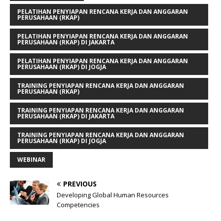
PELATIHAN PENYIAPAN RENCANA KERJA DAN ANGGARAN
PERUSAHAAN (RKAP)
PELATIHAN PENYIAPAN RENCANA KERJA DAN ANGGARAN
PERUSAHAAN (RKAP) DI JAKARTA
PELATIHAN PENYIAPAN RENCANA KERJA DAN ANGGARAN
PERUSAHAAN (RKAP) DI JOGJA
TRAINING PENYIAPAN RENCANA KERJA DAN ANGGARAN
PERUSAHAAN (RKAP)
TRAINING PENYIAPAN RENCANA KERJA DAN ANGGARAN
PERUSAHAAN (RKAP) DI JAKARTA
TRAINING PENYIAPAN RENCANA KERJA DAN ANGGARAN
PERUSAHAAN (RKAP) DI JOGJA
WEBINAR
PREVIOUS
Developing Global Human Resources
Competencies