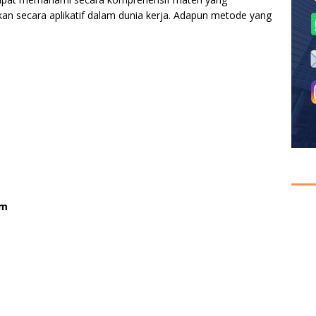
an secara aplikatif dalam dunia kerja. Adapun metode yang
im