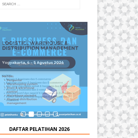
DAFTAR PELATIHAN 2026