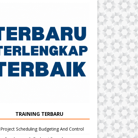
TRAINING TERBARU
 Project Scheduling Budgeting And Control