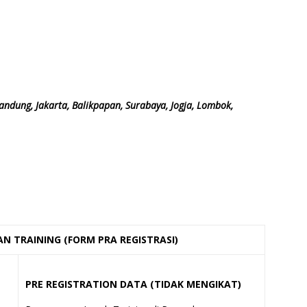
andung, Jakarta, Balikpapan, Surabaya, Jogja, Lombok,
N TRAINING (FORM PRA REGISTRASI)
PRE REGISTRATION DATA (TIDAK MENGIKAT)