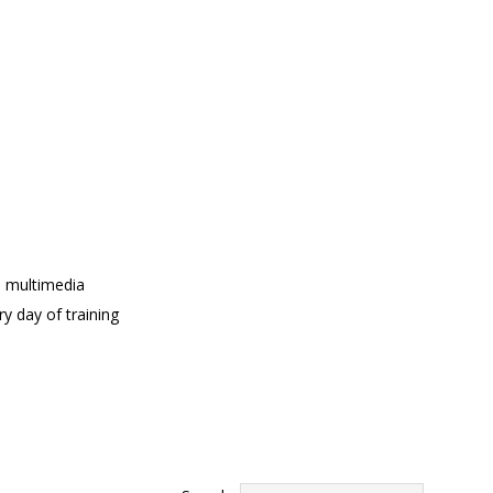
nd multimedia
y day of training