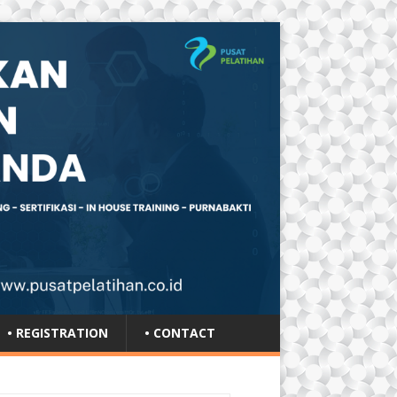
• REGISTRATION
• CONTACT