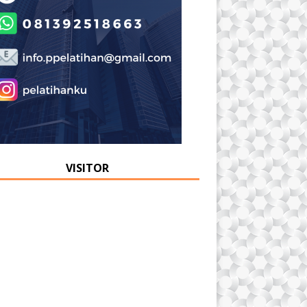
VISITOR