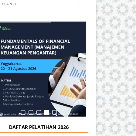
DAFTAR PELATIHAN 2026