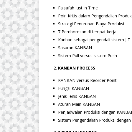
Falsafah Just in Time
Poin Kritis dalam Pengendalian Produk
Strategi Penurunan Biaya Produksi
7 Pemborosan di tempat kerja
Kanban sebagai pengendali sistem JIT
Sasaran KANBAN
Sistem Pull versus sistem Push
KANBAN PROCESS
KANBAN versus Reorder Point
Fungsi KANBAN
Jenis-jenis KANBAN
Aturan Main KANBAN
Penjadwalan Produksi dengan KANBA
Sistem Pengendalian Produksi dengan