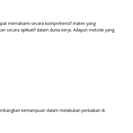
 dapat memahami secara komprehensif materi yang
an secara aplikatif dalam dunia kerja. Adapun metode yang
ngembangkan kemampuan dalam melakukan perbaikan di