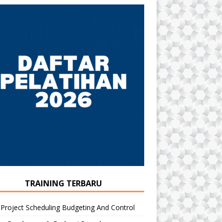
TRAINING TERBARU
 Project Scheduling Budgeting And Control