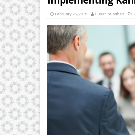
February 25, 2019
Pusat Pelatihan