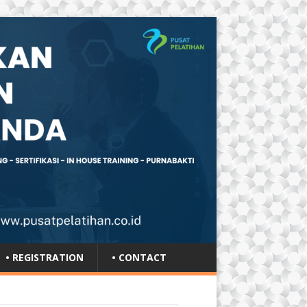
• REGISTRATION
• CONTACT