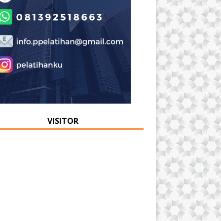
VISITOR