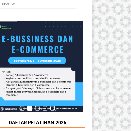
DAFTAR PELATIHAN 2026