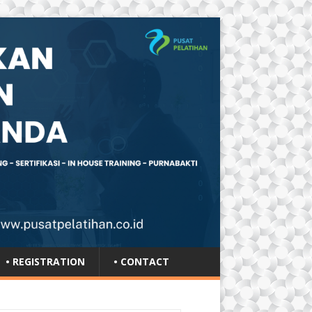
• REGISTRATION
• CONTACT