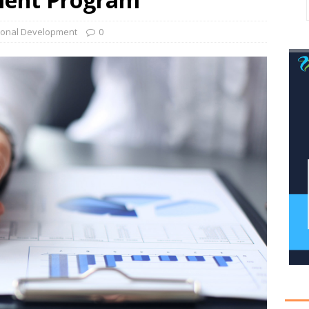
onal Development
0