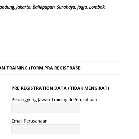
andung, Jakarta, Balikpapan, Surabaya, Jogja, Lombok,
N TRAINING (FORM PRA REGISTRASI)
PRE REGISTRATION DATA (TIDAK MENGIKAT)
Penanggung Jawab Training di Perusahaan
Email Perusahaan