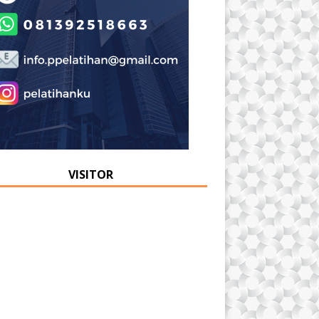
VISITOR