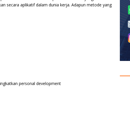
an secara aplikatif dalam dunia kerja. Adapun metode yang
eningkatkan personal development