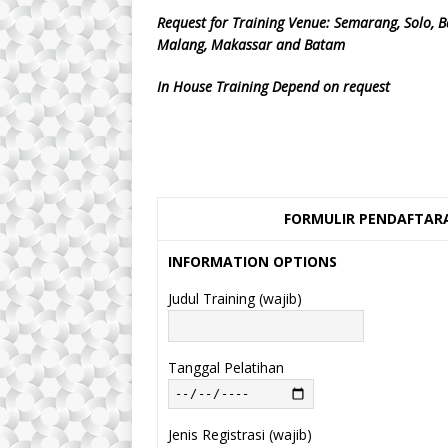
Request for Training Venue: Semarang, Solo, B
Malang, Makassar and Batam
In House Training Depend on request
FORMULIR PENDAFTARA
INFORMATION OPTIONS
Judul Training (wajib)
Tanggal Pelatihan
Jenis Registrasi (wajib)