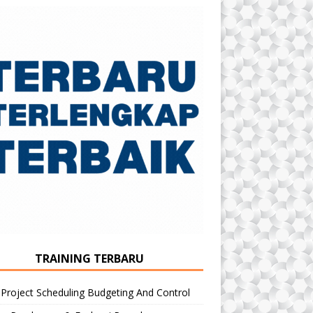
TRAINING TERBARU
 Project Scheduling Budgeting And Control