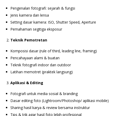
Pengenalan fotografi: sejarah & fungsi
Jenis kamera dan lensa
Setting dasar kamera: ISO, Shutter Speed, Aperture
Pemahaman segitiga eksposur
Teknik Pemotretan
Komposisi dasar (rule of third, leading line, framing)
Pencahayaan alami & buatan
Teknik fotografi indoor dan outdoor
Latihan memotret (praktek langsung)
Aplikasi & Editing
Fotografi untuk media sosial & branding
Dasar editing foto (Lightroom/Photoshop/ aplikasi mobile)
Sharing hasil karya & review bersama instruktur
Tips & trik agar hasil foto lebih profesional