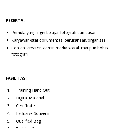
PESERTA:
Pemula yang ingin belajar fotografi dari dasar.
Karyawan/staf dokumentasi perusahaan/organisasi.
Content creator, admin media sosial, maupun hobiis
fotografi.
FASILITAS:
Training Hand Out
Digital Material
Certificate
Exclusive Souvenir
Qualified Bag