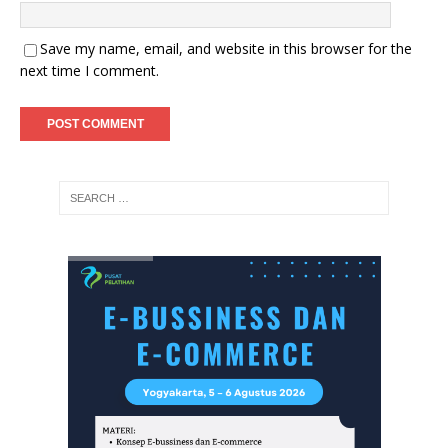
Save my name, email, and website in this browser for the
next time I comment.