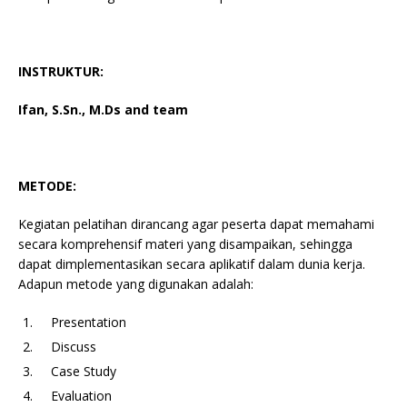
INSTRUKTUR:
Ifan, S.Sn., M.Ds and team
METODE:
Kegiatan pelatihan dirancang agar peserta dapat memahami
secara komprehensif materi yang disampaikan, sehingga
dapat dimplementasikan secara aplikatif dalam dunia kerja.
Adapun metode yang digunakan adalah:
Presentation
Discuss
Case Study
Evaluation