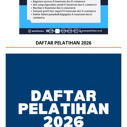
DAFTAR PELATIHAN 2026