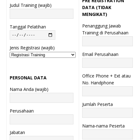
PRE REGISTRATION
Judul Training (wajib)
DATA (TIDAK
MENGIKAT)
Penanggung Jawab
Tanggal Pelatihan
Training di Perusahaan
Jenis Registrasi (wajib)
Email Perusahaan
Office Phone + Ext atau
PERSONAL DATA
No. Handphone
Nama Anda (wajib)
Jumlah Peserta
Perusahaan
Nama-nama Peserta
Jabatan