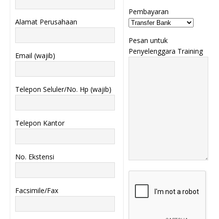
Pembayaran
Alamat Perusahaan
Pesan untuk
Penyelenggara Training
Email (wajib)
Telepon Seluler/No. Hp (wajib)
Telepon Kantor
No. Ekstensi
Facsimile/Fax