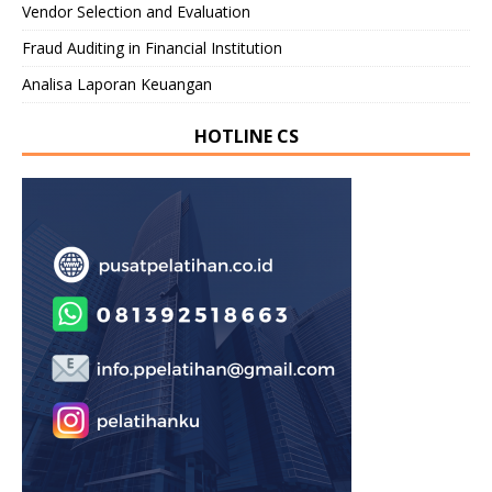
Vendor Selection and Evaluation
Fraud Auditing in Financial Institution
Analisa Laporan Keuangan
HOTLINE CS