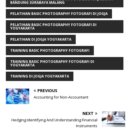
BANDUNG SURABAYA MALANG
PELATIHAN BASIC PHOTOGRAPHY FOTOGRAFI DI JOGJA
PELATIHAN BASIC PHOTOGRAPHY FOTOGRAFI DI
YOGYAKARTA
PELATIHAN DI JOGJA YOGYAKARTA
TRAINING BASIC PHOTOGRAPHY FOTOGRAFI
TRAINING BASIC PHOTOGRAPHY FOTOGRAFI DI
YOGYAKARTA
TRAINING DI JOGJA YOGYAKARTA
PREVIOUS
Accounting for Non-Accountant
NEXT
Hedging Identifying And Understanding Financial
Instruments