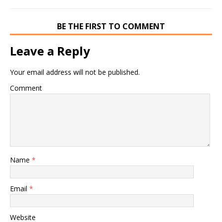
BE THE FIRST TO COMMENT
Leave a Reply
Your email address will not be published.
Comment
Name
*
Email
*
Website