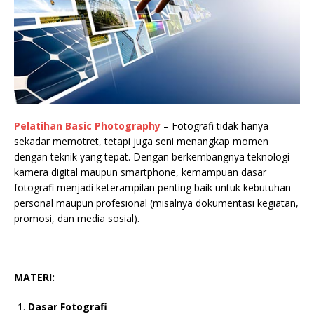
Pelatihan Basic Photography
– Fotografi tidak hanya
sekadar memotret, tetapi juga seni menangkap momen
dengan teknik yang tepat. Dengan berkembangnya teknologi
kamera digital maupun smartphone, kemampuan dasar
fotografi menjadi keterampilan penting baik untuk kebutuhan
personal maupun profesional (misalnya dokumentasi kegiatan,
promosi, dan media sosial).
MATERI:
Dasar Fotografi