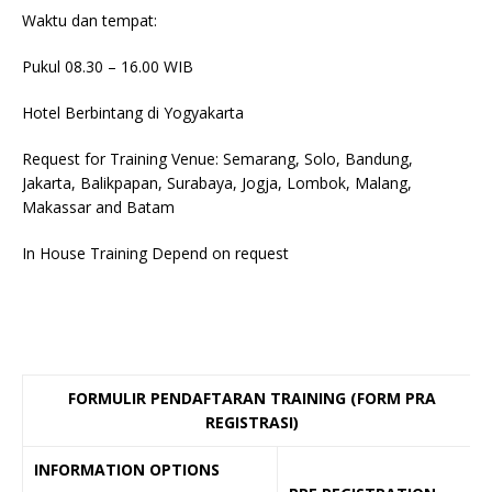
Waktu dan tempat:
Pukul 08.30 – 16.00 WIB
Hotel Berbintang di Yogyakarta
Request for Training Venue: Semarang, Solo, Bandung,
Jakarta, Balikpapan, Surabaya, Jogja, Lombok, Malang,
Makassar and Batam
In House Training Depend on request
FORMULIR PENDAFTARAN TRAINING (FORM PRA
REGISTRASI)
INFORMATION OPTIONS