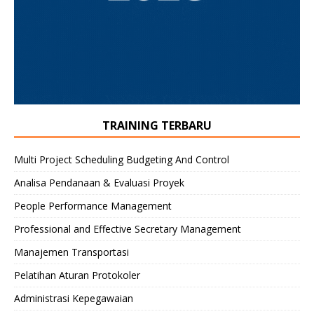
TRAINING TERBARU
Multi Project Scheduling Budgeting And Control
Analisa Pendanaan & Evaluasi Proyek
People Performance Management
Professional and Effective Secretary Management
Manajemen Transportasi
Pelatihan Aturan Protokoler
Administrasi Kepegawaian