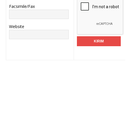
Facsimile/Fax
Website