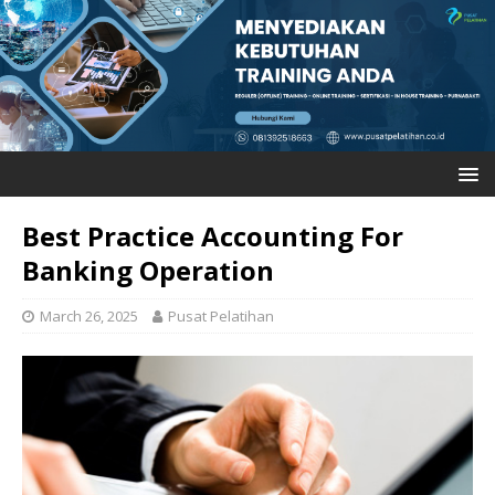
Best Practice Accounting For
Banking Operation
March 26, 2025
Pusat Pelatihan