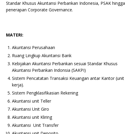
Standar Khusus Akuntansi Perbankan Indonesia, PSAK hingga
penerapan Corporate Governance.
MATERI:
Akuntansi Perusahaan
Ruang Lingkup Akuntansi Bank
Kebijakan Akuntansi Perbankan sesuai Standar Khusus
Akuntansi Perbankan Indonsia (SAKPI)
Sistem Pencatatan Transaksi Keuangan antar Kantor (unit
kerja).
Sistem Pengklasifikasian Rekening
Akuntansi unit Teller
Akuntansi Unit Giro
Akuntansi unit Kliring
Akuntansi Unit Transfer
Akuntansi unit Deposito