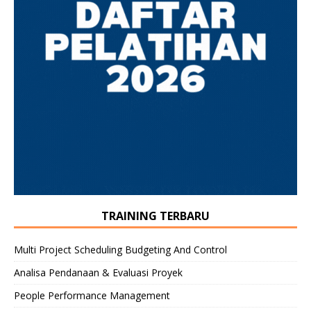
TRAINING TERBARU
Multi Project Scheduling Budgeting And Control
Analisa Pendanaan & Evaluasi Proyek
People Performance Management