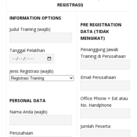
REGISTRASI)
INFORMATION OPTIONS
PRE REGISTRATION
Judul Training (wajib)
DATA (TIDAK
MENGIKAT)
Penanggung Jawab
Tanggal Pelatihan
Training di Perusahaan
Jenis Registrasi (wajib)
Email Perusahaan
Office Phone + Ext atau
PERSONAL DATA
No. Handphone
Nama Anda (wajib)
Jumlah Peserta
Perusahaan