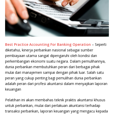
Best Practice Accounting For Banking Operation
– Seperti
diketahui, kinerja perbankan nasional sebagai sumber
pembiayaan utama sangat dipengaruhi oleh kondisi dan
perkembangan ekonomi suatu negara. Dalam pemulihannya,
dunia perbankan membutuhkan peran dari berbagai pihak
mulai dari manajemen sampai dengan pihak luar. Salah satu
peran yang cukup penting bagi pemulihan dunia perbankan
adalah peran dari profesi akuntansi dalam menyajikan laporan
keuangan
Pelatihan ini akan membahas teknik praktis akuntansi khusus
untuk perbankan, mulai dari perlakuan akuntansi terhadap
transaksi perbankan, laporan keuangan yang mengacu kepada