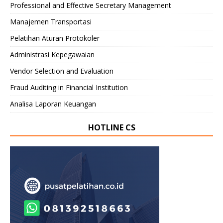
Professional and Effective Secretary Management
Manajemen Transportasi
Pelatihan Aturan Protokoler
Administrasi Kepegawaian
Vendor Selection and Evaluation
Fraud Auditing in Financial Institution
Analisa Laporan Keuangan
HOTLINE CS