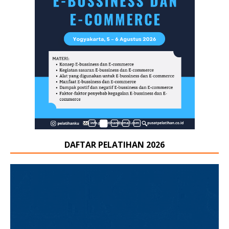
DAFTAR PELATIHAN 2026