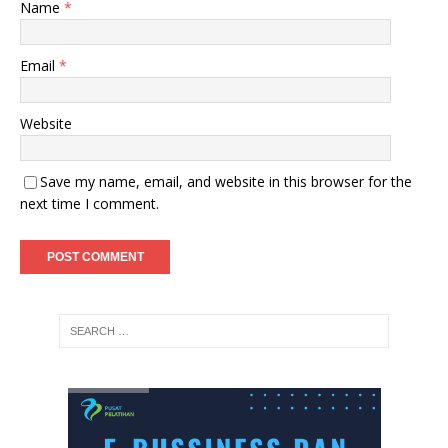
Name
*
Email
*
Website
Save my name, email, and website in this browser for the
next time I comment.