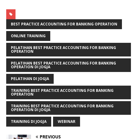
BEST PRACTICE ACCOUNTING FOR BANKING OPERATION
ONLINE TRAINING
PELATIHAN BEST PRACTICE ACCOUNTING FOR BANKING
OPERATION
PELATIHAN BEST PRACTICE ACCOUNTING FOR BANKING
OPERATION DI JOGJA
PELATIHAN DI JOGJA
TRAINING BEST PRACTICE ACCOUNTING FOR BANKING
OPERATION
TRAINING BEST PRACTICE ACCOUNTING FOR BANKING
OPERATION DI JOGJA
TRAINING DI JOGJA
WEBINAR
PREVIOUS