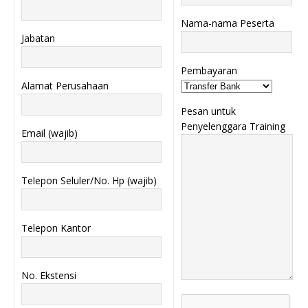
Nama-nama Peserta
Jabatan
Pembayaran
Alamat Perusahaan
Pesan untuk
Penyelenggara Training
Email (wajib)
Telepon Seluler/No. Hp (wajib)
Telepon Kantor
No. Ekstensi