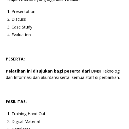
Presentation
Discuss
Case Study
Evaluation
PESERTA:
Pelatihan ini ditujukan bagi peserta dari
Divisi Teknologi
dan Informasi dan akuntansi serta semua staff di perbankan.
FASILITAS:
Training Hand Out
Digital Material