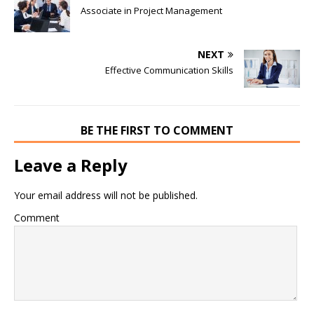
Associate in Project Management
NEXT
Effective Communication Skills
BE THE FIRST TO COMMENT
Leave a Reply
Your email address will not be published.
Comment