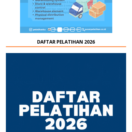
DAFTAR PELATIHAN 2026