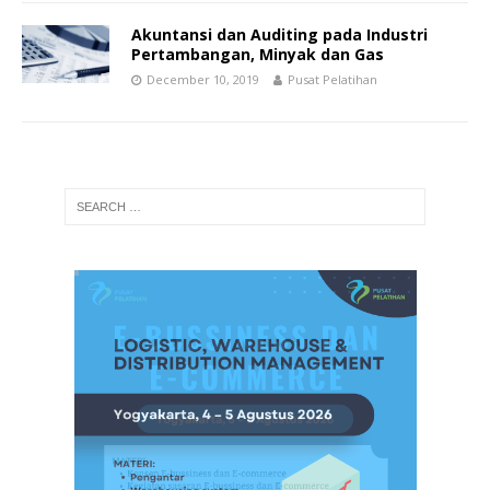
Akuntansi dan Auditing pada Industri
Pertambangan, Minyak dan Gas
December 10, 2019
Pusat Pelatihan