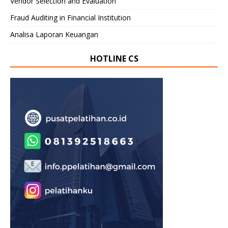
Vendor Selection and Evaluation
Fraud Auditing in Financial Institution
Analisa Laporan Keuangan
HOTLINE CS