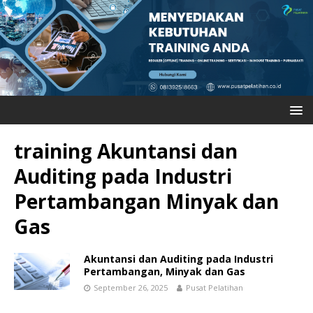
training Akuntansi dan
Auditing pada Industri
Pertambangan Minyak dan
Gas
Akuntansi dan Auditing pada Industri
Pertambangan, Minyak dan Gas
September 26, 2025
Pusat Pelatihan