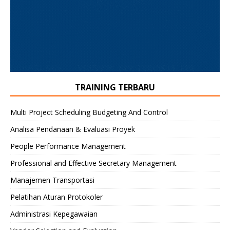
TRAINING TERBARU
Multi Project Scheduling Budgeting And Control
Analisa Pendanaan & Evaluasi Proyek
People Performance Management
Professional and Effective Secretary Management
Manajemen Transportasi
Pelatihan Aturan Protokoler
Administrasi Kepegawaian