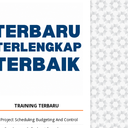
TRAINING TERBARU
 Project Scheduling Budgeting And Control