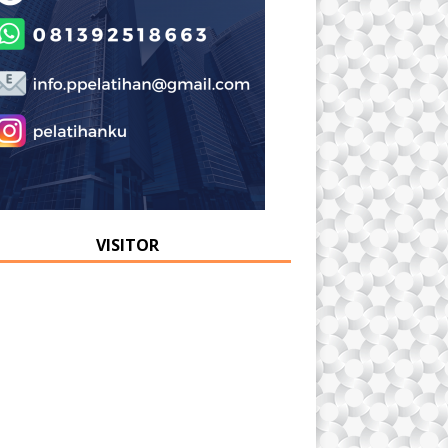
VISITOR