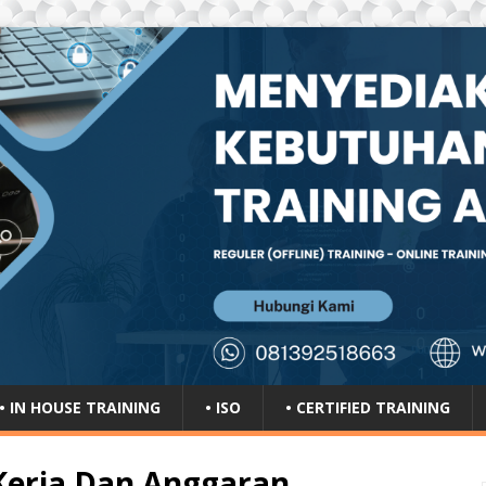
• IN HOUSE TRAINING
• ISO
• CERTIFIED TRAINING
Kerja Dan Anggaran