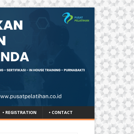
• REGISTRATION
• CONTACT