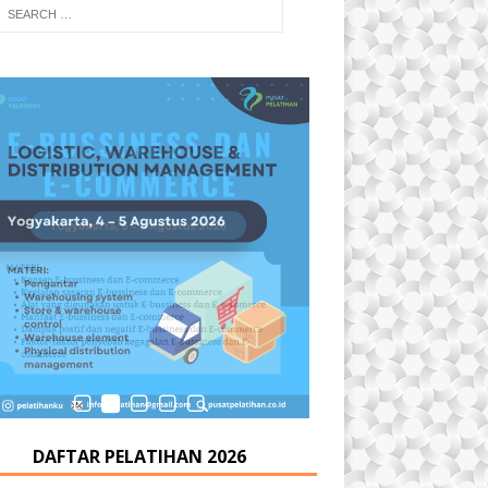
DAFTAR PELATIHAN 2026